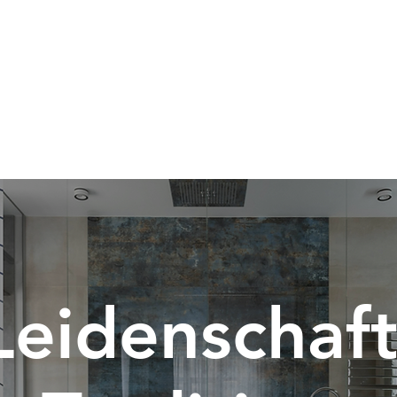
Leidenschaft